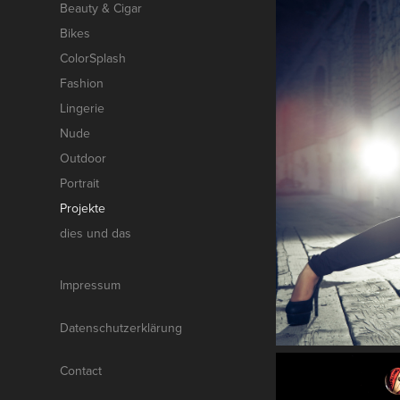
Beauty & Cigar
Bikes
ColorSplash
Fashion
Lingerie
Nude
Outdoor
Portrait
Projekte
dies und das
Impressum
Datenschutzerklärung
Contact