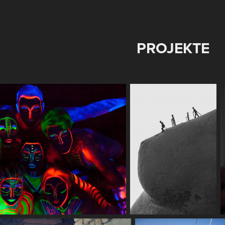
PROJEKTE